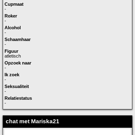
Cupmaat
-
Roker
-
Alcohol
-
Schaamhaar
-
Figuur
atletisch
Opzoek naar
-
Ik zoek
-
Seksualiteit
-
Relatiestatus
-
chat met Mariska21